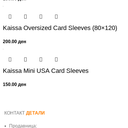
Kaissa Oversized Card Sleeves (80×120)
200.00
ден
Kaissa Mini USA Card Sleeves
150.00
ден
КОНТАКТ
ДЕТАЛИ
Продавница: