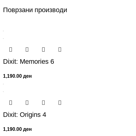
Поврзани производи
Dixit: Memories 6
1,190.00
ден
Dixit: Origins 4
1,190.00
ден