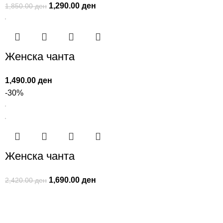
1,290.00
ден
1,850.00
ден
Женска чанта
1,490.00
ден
-30%
Женска чанта
1,690.00
ден
2,420.00
ден