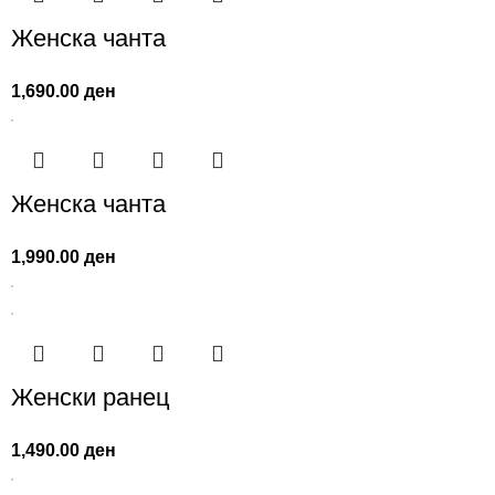
Женска чанта
1,690.00
ден
Женска чанта
1,990.00
ден
Женски ранец
1,490.00
ден