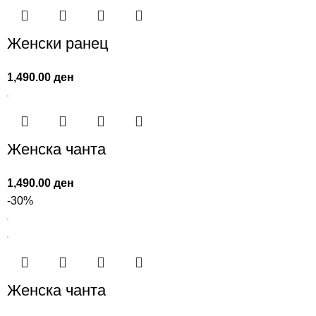
Женски ранец
1,490.00
ден
Женска чанта
1,490.00
ден
-30%
Женска чанта