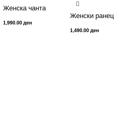
Женска чанта
Женски ранец
1,990.00
ден
1,490.00
ден