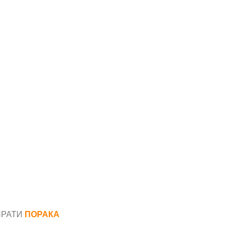
ПРАТИ
ПОРАКА