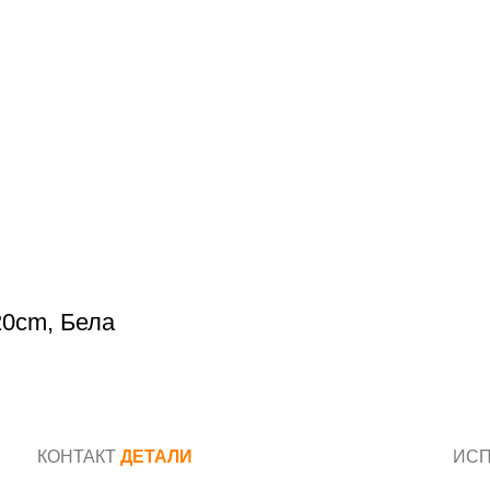
20cm, Бела
КОНТАКТ
ДЕТАЛИ
ИС