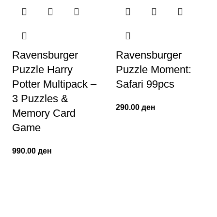
Ravensburger
Ravensburger
Puzzle Harry
Puzzle Moment:
Potter Multipack –
Safari 99pcs
3 Puzzles &
290.00
ден
Memory Card
Game
990.00
ден