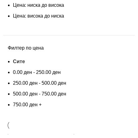
Цена: ниска до висока
Цена: висока до ниска
Филтер по цена
Сите
0.00
ден
-
250.00
ден
250.00
ден
-
500.00
ден
500.00
ден
-
750.00
ден
750.00
ден
+