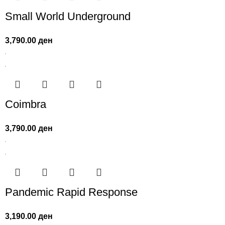
Small World Underground
3,790.00
ден
Coimbra
3,790.00
ден
Pandemic Rapid Response
3,190.00
ден