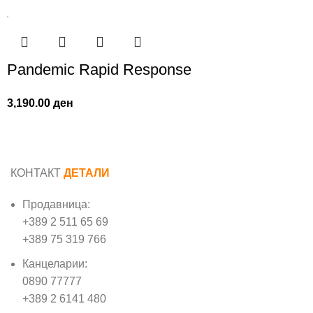
Pandemic Rapid Response
3,190.00
ден
КОНТАКТ
ДЕТАЛИ
Продавница:
+389 2 511 65 69
+389 75 319 766
Канцеларии:
0890 77777
+389 2 6141 480