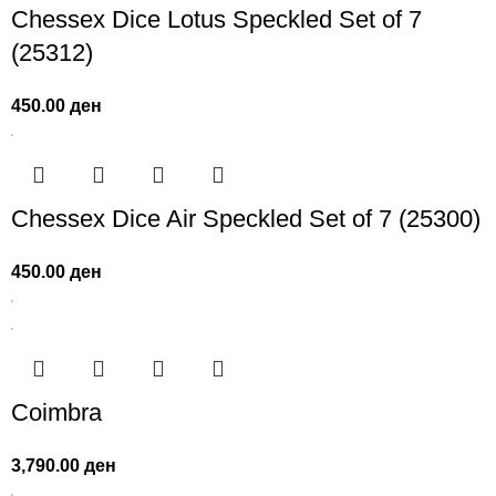
Chessex Dice Lotus Speckled Set of 7
(25312)
450.00
ден
Chessex Dice Air Speckled Set of 7 (25300)
450.00
ден
Coimbra
3,790.00
ден