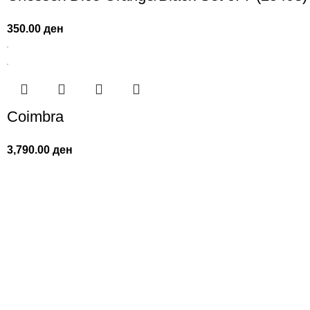
350.00
ден
Coimbra
3,790.00
ден