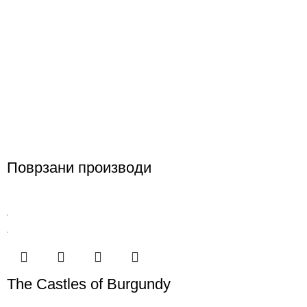
Поврзани производи
The Castles of Burgundy