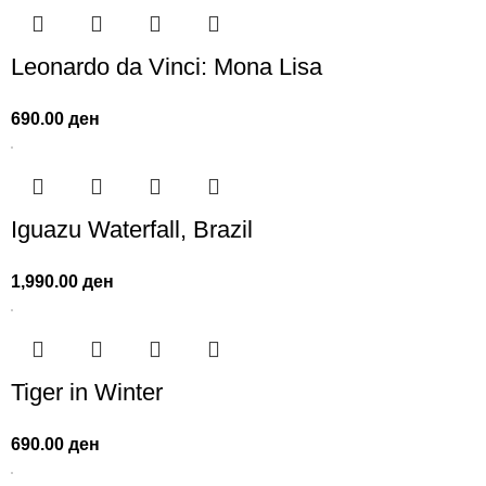
Leonardo da Vinci: Mona Lisa
690.00
ден
Iguazu Waterfall, Brazil
1,990.00
ден
Tiger in Winter
690.00
ден