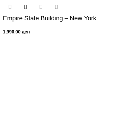
Empire State Building – New York
1,990.00
ден