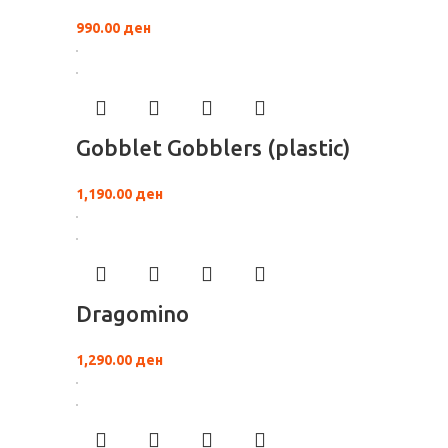
990.00
ден
Gobblet Gobblers (plastic)
1,190.00
ден
Dragomino
1,290.00
ден