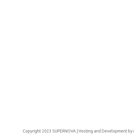
Copyright
2023 SUPERNOVA | Hosting and Development by