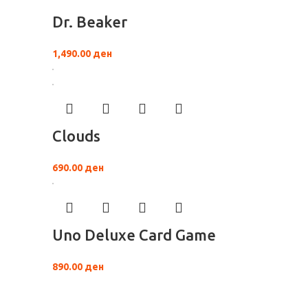
Dr. Beaker
1,490.00
ден
Clouds
690.00
ден
Uno Deluxe Card Game
890.00
ден