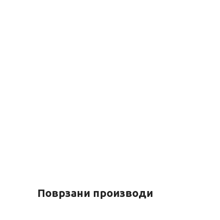
Поврзани производи