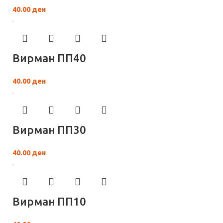
40.00
ден
Вирман ПП40
40.00
ден
Вирман ПП30
40.00
ден
Вирман ПП10