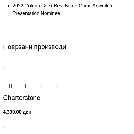
2022 Golden Geek Best Board Game Artwork &
Presentation Nominee
Поврзани производи
Charterstone
4,390.00
ден