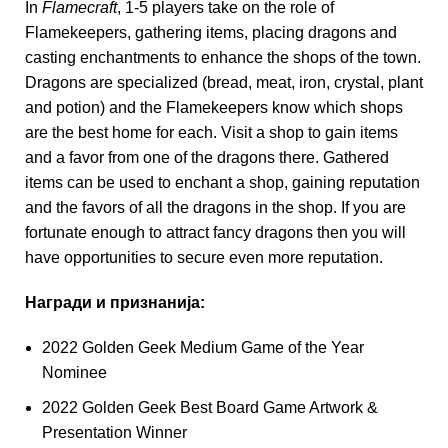
In
Flamecraft
, 1-5 players take on the role of
Flamekeepers, gathering items, placing dragons and
casting enchantments to enhance the shops of the town.
Dragons are specialized (bread, meat, iron, crystal, plant
and potion) and the Flamekeepers know which shops
are the best home for each. Visit a shop to gain items
and a favor from one of the dragons there. Gathered
items can be used to enchant a shop, gaining reputation
and the favors of all the dragons in the shop. If you are
fortunate enough to attract fancy dragons then you will
have opportunities to secure even more reputation.
Награди и признанија:
2022 Golden Geek Medium Game of the Year
Nominee
2022 Golden Geek Best Board Game Artwork &
Presentation Winner