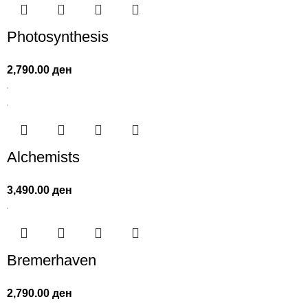
Photosynthesis
2,790.00
ден
Alchemists
3,490.00
ден
Bremerhaven
2,790.00
ден