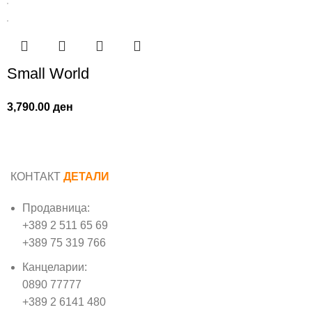
Small World
3,790.00
ден
КОНТАКТ
ДЕТАЛИ
Продавница:
+389 2 511 65 69
+389 75 319 766
Канцеларии:
0890 77777
+389 2 6141 480