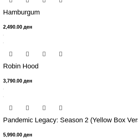
Hamburgum
2,490.00
ден
Robin Hood
3,790.00
ден
Pandemic Legacy: Season 2 (Yellow Box Ver
5,990.00
ден