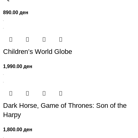
890.00
ден
Children’s World Globe
1,990.00
ден
Dark Horse, Game of Thrones: Son of the
Harpy
1,800.00
ден