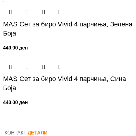
MAS Сет за биро Vivid 4 парчиња, Зелена
Боја
440.00
ден
MAS Сет за биро Vivid 4 парчиња, Сина
Боја
440.00
ден
КОНТАКТ
ДЕТАЛИ