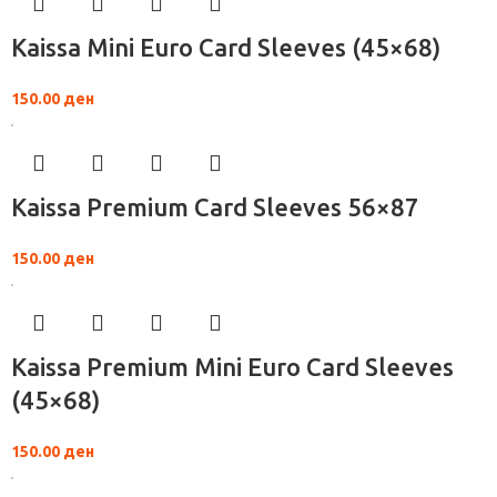
Kaissa Mini Euro Card Sleeves (45×68)
150.00
ден
Kaissa Premium Card Sleeves 56×87
150.00
ден
Kaissa Premium Mini Eurо Card Sleeves
(45×68)
150.00
ден