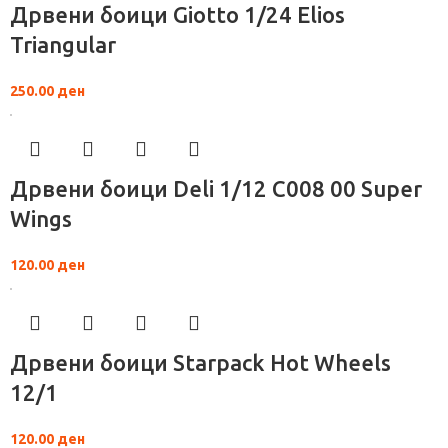
Дрвени боици Giotto 1/24 Elios
Triangular
250.00
ден
Дрвени боици Deli 1/12 C008 00 Super
Wings
120.00
ден
Дрвени боици Starpack Hot Wheels
12/1
120.00
ден