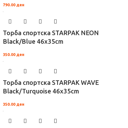
790.00
ден
Торба спортска STARPAK NEON
Black/Blue 46х35cm
350.00
ден
Торба спортска STARPAK WAVE
Black/Turquoise 46х35cm
350.00
ден