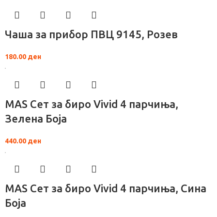
Чаша за прибор ПВЦ 9145, Розев
180.00
ден
MAS Сет за биро Vivid 4 парчиња,
Зелена Боја
440.00
ден
MAS Сет за биро Vivid 4 парчиња, Сина
Боја