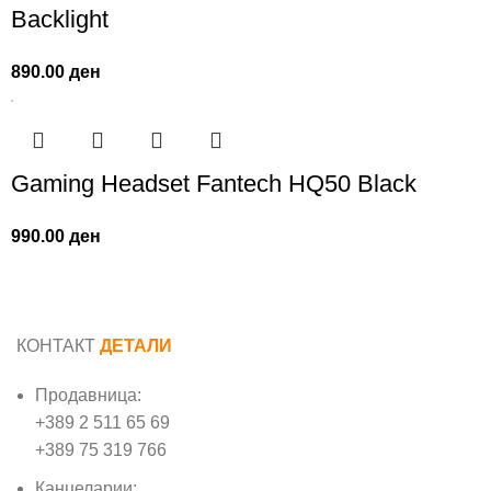
Backlight
890.00
ден
Gaming Headset Fantech HQ50 Black
990.00
ден
КОНТАКТ
ДЕТАЛИ
Продавница:
+389 2 511 65 69
+389 75 319 766
Канцеларии: