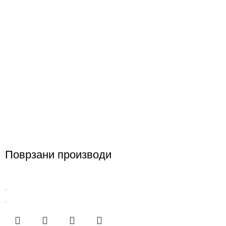
Поврзани производи