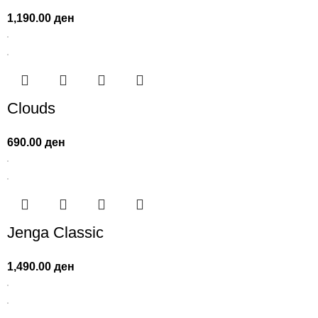
1,190.00
ден
Clouds
690.00
ден
Jenga Classic
1,490.00
ден