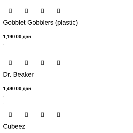
Gobblet Gobblers (plastic)
1,190.00
ден
Dr. Beaker
1,490.00
ден
Cubeez