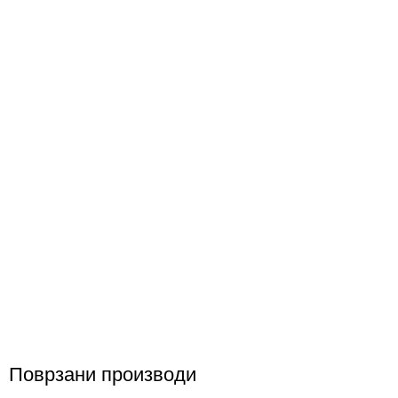
Поврзани производи