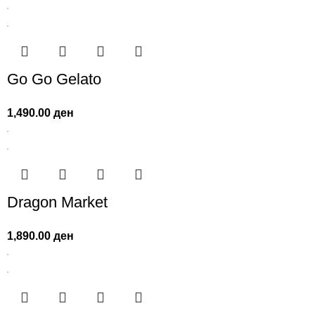
Go Go Gelato
1,490.00
ден
Dragon Market
1,890.00
ден