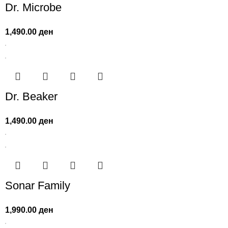
Dr. Microbe
1,490.00
ден
Dr. Beaker
1,490.00
ден
Sonar Family
1,990.00
ден