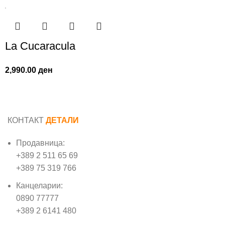
La Cucaracula
2,990.00
ден
КОНТАКТ
ДЕТАЛИ
Продавница:
+389 2 511 65 69
+389 75 319 766
Канцеларии:
0890 77777
+389 2 6141 480