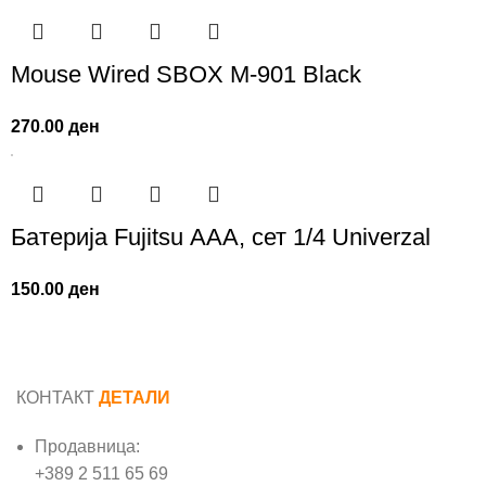
Mouse Wired SBOX M-901 Black
270.00
ден
Батерија Fujitsu AАА, сет 1/4 Univerzal
150.00
ден
КОНТАКТ
ДЕТАЛИ
Продавница:
+389 2 511 65 69