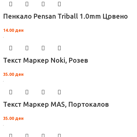
Пенкало Pensan Triball 1.0mm Црвено
14.00
ден
Текст Маркер Noki, Розев
35.00
ден
Текст Маркер MAS, Портокалов
35.00
ден