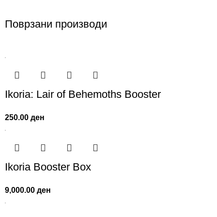
Поврзани производи
Ikoria: Lair of Behemoths Booster
250.00
ден
Ikoria Booster Box
9,000.00
ден