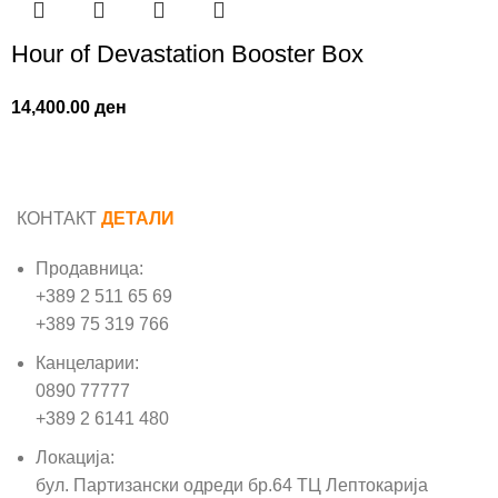
Hour of Devastation Booster Box
14,400.00
ден
КОНТАКТ
ДЕТАЛИ
Продавница:
+389 2 511 65 69
+389 75 319 766
Канцеларии:
0890 77777
+389 2 6141 480
Локација:
бул. Партизански одреди бр.64 ТЦ Лептокарија