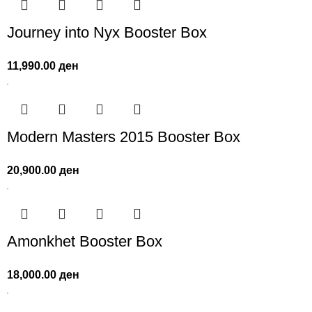
Journey into Nyx Booster Box
11,990.00
ден
Modern Masters 2015 Booster Box
20,900.00
ден
Amonkhet Booster Box
18,000.00
ден