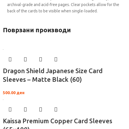
archival-grade and acid-free pages. Clear pockets allow for the
back of the cards to be visible when single-loaded.
Поврзани производи
Dragon Shield Japanese Size Card
Sleeves – Matte Black (60)
500.00
ден
Kaissa Premium Copper Card Sleeves