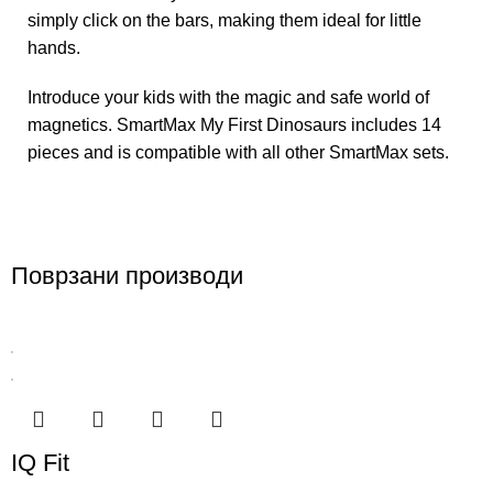
simply click on the bars, making them ideal for little
hands.
Introduce your kids with the magic and safe world of
magnetics. SmartMax My First Dinosaurs includes 14
pieces and is compatible with all other SmartMax sets.
Поврзани производи
IQ Fit