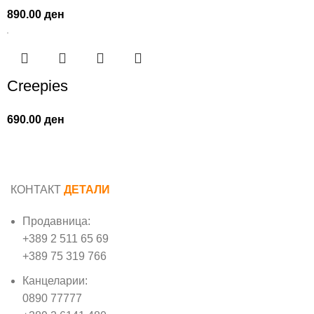
890.00
ден
Creepies
690.00
ден
КОНТАКТ
ДЕТАЛИ
Продавница:
+389 2 511 65 69
+389 75 319 766
Канцеларии:
0890 77777