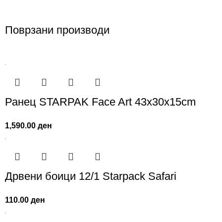
Поврзани производи
Ранец STARPAK Face Art 43x30x15cm
1,590.00
ден
Дрвени боици 12/1 Starpack Safari
110.00
ден