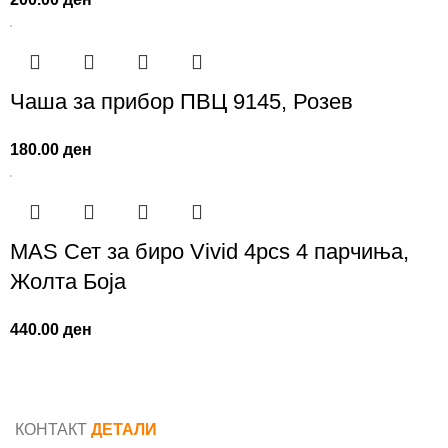
Чаша за прибор ПВЦ 9145, Розев
180.00
ден
MAS Сет за биро Vivid 4pcs 4 парчиња,
Жолта Боја
440.00
ден
КОНТАКТ
ДЕТАЛИ