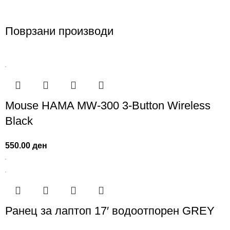
Поврзани производи
Mouse HAMA MW-300 3-Button Wireless
Black
550.00
ден
Ранец за лаптоп 17′ водоотпорен GREY