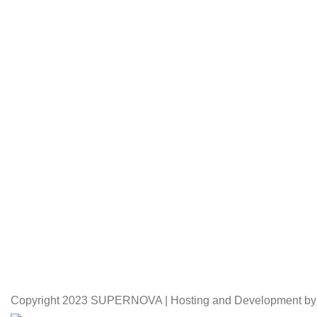
Copyright
2023 SUPERNOVA | Hosting and Development by