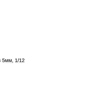
 5мм, 1/12