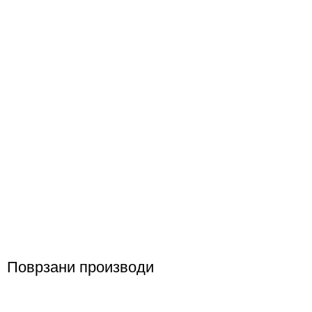
Поврзани производи